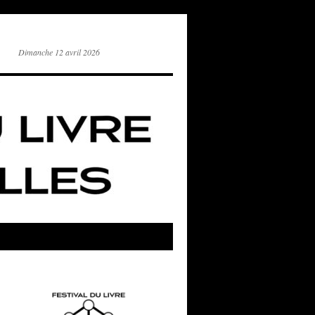
Dimanche 12 avril 2026