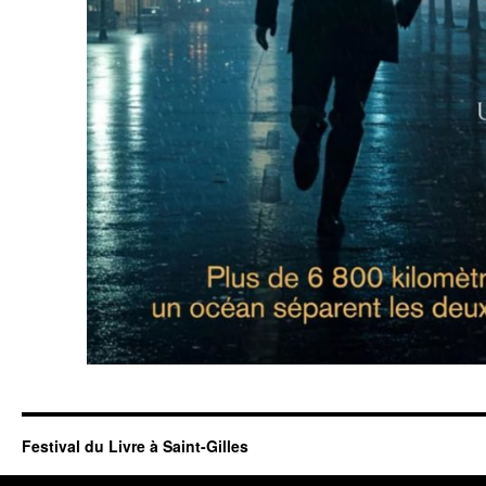
Festival du Livre à Saint-Gilles